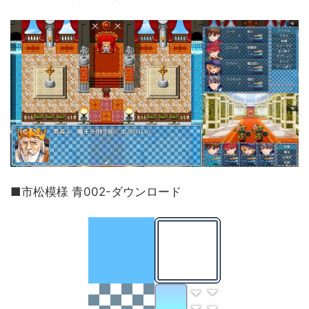
■市松模様 青002-ダウンロード