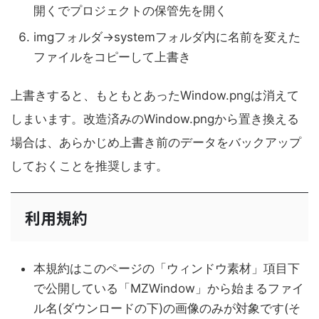
開くでプロジェクトの保管先を開く
imgフォルダ→systemフォルダ内に名前を変えた
ファイルをコピーして上書き
上書きすると、もともとあったWindow.pngは消えて
しまいます。改造済みのWindow.pngから置き換える
場合は、あらかじめ上書き前のデータをバックアップ
しておくことを推奨します。
利用規約
本規約はこのページの「ウィンドウ素材」項目下
で公開している「MZWindow」から始まるファイ
ル名(ダウンロードの下)の画像のみが対象です(そ