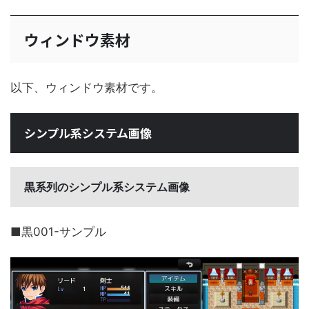
ウィンドウ素材
以下、ウィンドウ素材です。
シンプル系システム画像
黒系列のシンプル系システム画像
■黒001-サンプル