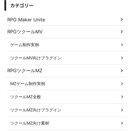
カテゴリー
RPG Maker Unite
RPGツクールMV
ゲーム制作実例
ツクールMV向けプラグイン
RPGツクールMZ
MZゲーム制作実例
ツクールMZ全般
ツクールMZ向けプラグイン
ツクールMZ向け素材