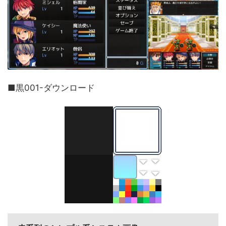
■黒001-ダウンロード