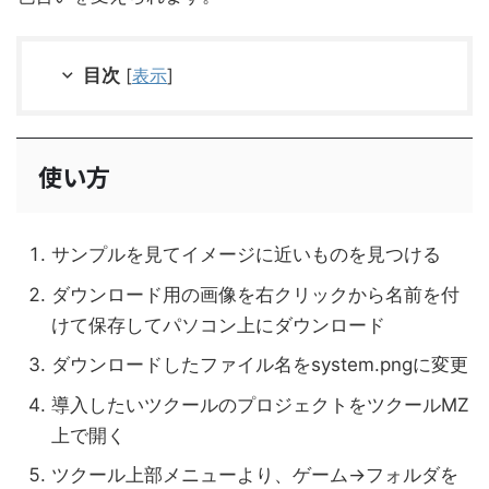
目次
[
表示
]
使い方
サンプルを見てイメージに近いものを見つける
ダウンロード用の画像を右クリックから名前を付
けて保存してパソコン上にダウンロード
ダウンロードしたファイル名をsystem.pngに変更
導入したいツクールのプロジェクトをツクールMZ
上で開く
ツクール上部メニューより、ゲーム→フォルダを