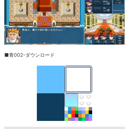
■青002-ダウンロード