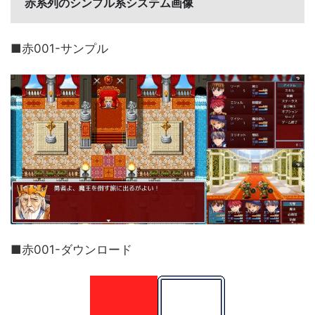
赤系列のシンプル系システム画像
■赤001-サンプル
■赤001-ダウンロード