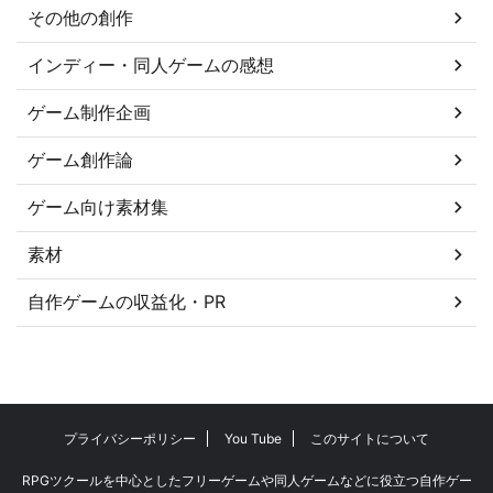
その他の創作
インディー・同人ゲームの感想
ゲーム制作企画
ゲーム創作論
ゲーム向け素材集
素材
自作ゲームの収益化・PR
プライバシーポリシー
You Tube
このサイトについて
RPGツクールを中心としたフリーゲームや同人ゲームなどに役立つ自作ゲー