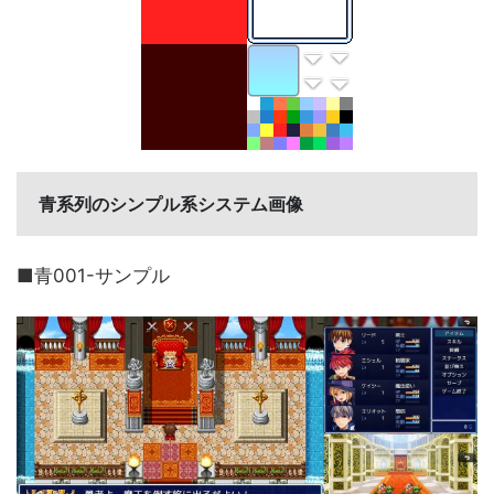
青系列のシンプル系システム画像
■青001-サンプル