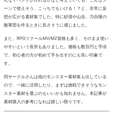
んなイベントが作れるかなと考えていても、こんなシ
ーンで使えそう、こっちでもいける！？と、非常に妄
想が広がる素材集でした。特に砂漠や山岳、力自慢の
敵軍団を作るときに良さそうに感じました。
また、RPGツクールMV/MZ規格も多く、そのまま使い
やすいという長所もありました。価格も数百円と手頃
で、初心者の方が初めて手を出すのにも良い印象で
す。
同サークルさんは他のモンスター素材集も出している
ので、一緒に活用したり、まずは挑戦できそうなモン
スター素材を選ぶのもいいかも知れません。本記事が
素材購入の参考になれば嬉しい限りです。