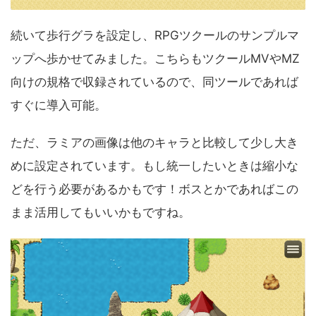
続いて歩行グラを設定し、RPGツクールのサンプルマ
ップへ歩かせてみました。こちらもツクールMVやMZ
向けの規格で収録されているので、同ツールであれば
すぐに導入可能。
ただ、ラミアの画像は他のキャラと比較して少し大き
めに設定されています。もし統一したいときは縮小な
どを行う必要があるかもです！ボスとかであればこの
まま活用してもいいかもですね。