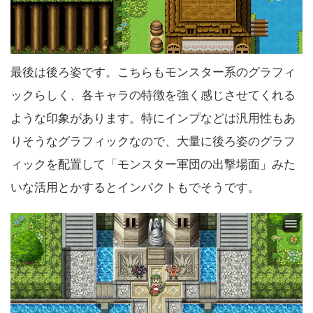
最後は後ろ姿です。こちらもモンスター系のグラフィ
ックらしく、各キャラの特徴を強く感じさせてくれる
ような印象があります。特にインプなどは汎用性もあ
りそうなグラフィックなので、大量に後ろ姿のグラフ
ィックを配置して「モンスター軍団の出撃場面」みた
いな活用とかするとインパクトもでそうです。