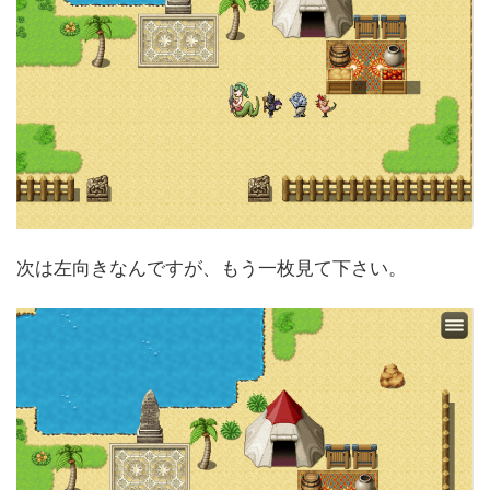
次は左向きなんですが、もう一枚見て下さい。