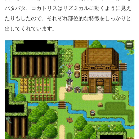
パタパタ、コカトリスはリズミカルに動くように見え
たりもしたので、それぞれ部位的な特徴をしっかりと
出してくれています。