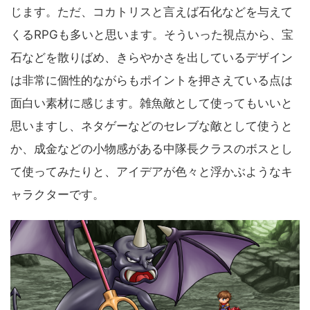
じます。ただ、コカトリスと言えば石化などを与えて
くるRPGも多いと思います。そういった視点から、宝
石などを散りばめ、きらやかさを出しているデザイン
は非常に個性的ながらもポイントを押さえている点は
面白い素材に感じます。雑魚敵として使ってもいいと
思いますし、ネタゲーなどのセレブな敵として使うと
か、成金などの小物感がある中隊長クラスのボスとし
て使ってみたりと、アイデアが色々と浮かぶようなキ
ャラクターです。