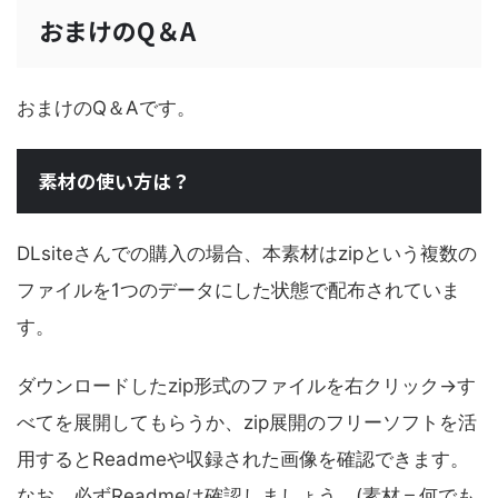
おまけのQ＆A
おまけのQ＆Aです。
素材の使い方は？
DLsiteさんでの購入の場合、本素材はzipという複数の
ファイルを1つのデータにした状態で配布されていま
す。
ダウンロードしたzip形式のファイルを右クリック→す
べてを展開してもらうか、zip展開のフリーソフトを活
用するとReadmeや収録された画像を確認できます。
なお、必ずReadmeは確認しましょう。(素材＝何でも