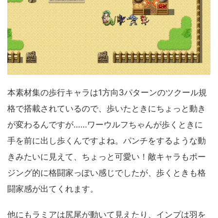
本素材集の歩行キャラは1方向3パターンのツクール規
格で搭載されているので、歩いたときにちょっと動き
が変わるんですが……ワーウルフちゃんが歩くときに
手を前に出し歩くんですよね。パンチをするような動
きみたいに見えて、ちょっと可愛い！敵キャラもポー
ジング的に格闘家っぽい感じでしたが、歩くときも格
闘家感が出てくれます。
他にもラミアは尻尾が動いて見えたり、インプは羽を