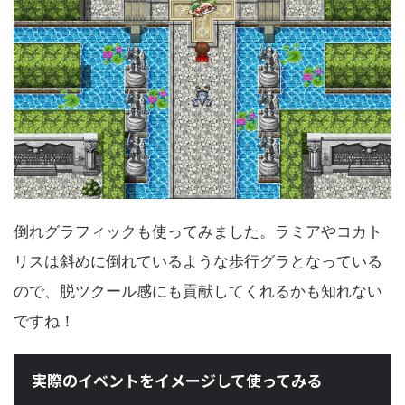
倒れグラフィックも使ってみました。ラミアやコカト
リスは斜めに倒れているような歩行グラとなっている
ので、脱ツクール感にも貢献してくれるかも知れない
ですね！
実際のイベントをイメージして使ってみる