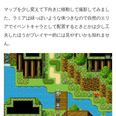
マップを少し変えて下向きに移動して撮影してみまし
た。ラミアは緑っぽいような体つきなので自然のエリ
アでイベントキャラとして配置するときとかは少し工
夫したほうがプレイヤー的には見やすいかも知れませ
ん。