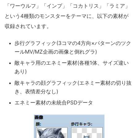
「ワーウルフ」「インプ」「コカトリス」「ラミア」
という4種類のモンスターをテーマに、以下の素材が
収録されています。
歩行グラフィック(3コマの4方向×パターンのツク
ールMV/MZ企画の画像と倒れグラ)
敵キャラ用のエネミー素材(各種1体、サイズ違い
あり)
敵キャラの顔グラフィック(エネミー素材の切り抜
き、表情差分なし)
エネミー素材の未統合PSDデータ