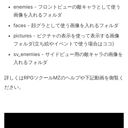
enemies - フロントビューの敵キャラとして使う
画像を入れるフォルダ
faces - 顔グラとして使う画像を入れるフォルダ
pictures - ピクチャの表示を使って表示する画像
フォルダ(立ち絵やイベントで使う場合はココ)
sv_enemies - サイドビュー用の敵キャラの画像を
入れるフォルダ
詳しくはRPGツクールMZのヘルプや下記動画を御覧く
ださい。