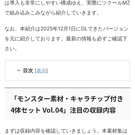
は導入も非常にしやすい構成ゆえ、実際にツクールMZ
で組み込みこみながら紹介していきます。
なお、本紹介は2025年12月1日にDLできたバージョン
を元に紹介しております。最新の情報も必ずご確認下
さい。
目次
[
表示
]
「モンスター素材・キャラチップ付き
4体セット Vol.04」注目の収録内容
まずは収録内容を確認していきましょう。本素材集は