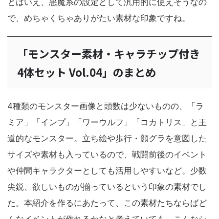
とはいえ、悪魔系の設定として汎用的に使えそうなの
で、めちゃくちゃありがたい素材な印象ですね。
「モンスター素材・キャラチップ付き
4体セット Vol.04」のまとめ
4種類のモンスター画像と頭数は少ないものの、「ラ
ミア」「インプ」「ワーウルフ」「コカトリス」と王
道的なモンスター。立ち絵や歩行・顔グラを意図した
サイズや素材も入っているので、戦闘前後のイベント
や仲間キャラクターとしても活用しやすいなど。少数
尖鋭、欲しいものが揃っているという印象の素材でし
た。本紹介を作るにあたって、この素材たちならばど