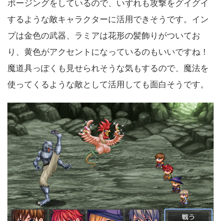
ポージングをしているので、いずれも攻撃をグイグイ
するような敵キャラクターに活用できそうです。イン
プは金色の武器、ラミアは花形の髪飾りがついてお
り、黄色がアクセントになっているのもいいですね！
魔道具っぽくも見せられそうな気もするので、魔法を
使ってくるような敵として活用しても面白そうです。