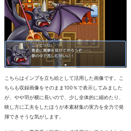
こちらはインプを立ち絵として活用した画像です。こ
ちらも収録画像をそのまま100％で表示してみました
が、やや羽が横に長いので、少し全体的に縮めたり、
映し方に工夫をしたほうが本素材集の実力を全力で発
揮できそうな気がします。