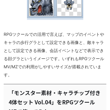
RPGツクールでの活用で言えば、マップのイベントや
キャラの歩行グラとして設定できる画像と、敵キャラ
として設定できる画像、会話イベントなどで表示でき
る顔グラというイメージです。いずれもRPGツクール
MV/MZでの利用がしやすいサイズが搭載されていま
す。
「モンスター素材・キャラチップ付き
4体セット Vol.04」をRPGツクール