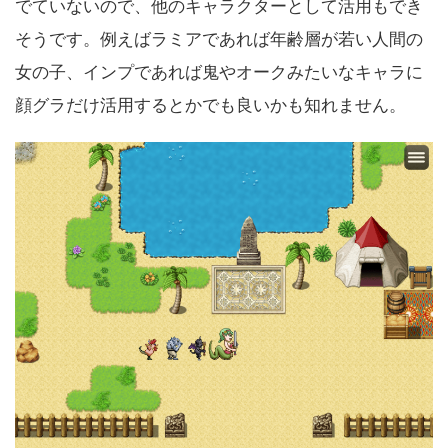
でていないので、他のキャラクターとして活用もでき
そうです。例えばラミアであれば年齢層が若い人間の
女の子、インプであれば鬼やオークみたいなキャラに
顔グラだけ活用するとかでも良いかも知れません。