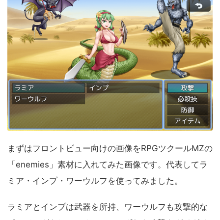
まずはフロントビュー向けの画像をRPGツクールMZの
「enemies」素材に入れてみた画像です。代表してラ
ミア・インプ・ワーウルフを使ってみました。
ラミアとインプは武器を所持、ワーウルフも攻撃的な