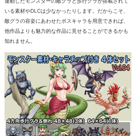
連動したモンスターの敵グラと歩行グラが搭載されて
いる素材やDLCは少なかったりします。だからこそ、
敵グラの容姿にあわせたボスキャラを用意できれば、
他作品よりも魅力的な作品に見せることができるかも
知れません。