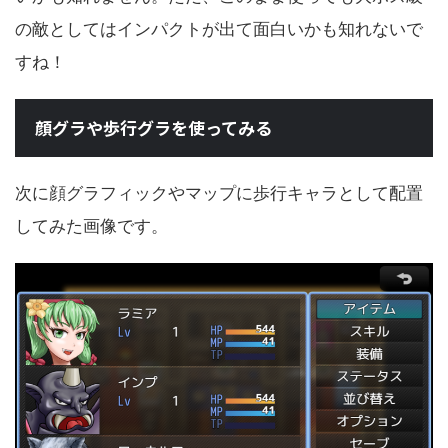
の敵としてはインパクトが出て面白いかも知れないで
すね！
顔グラや歩行グラを使ってみる
次に顔グラフィックやマップに歩行キャラとして配置
してみた画像です。