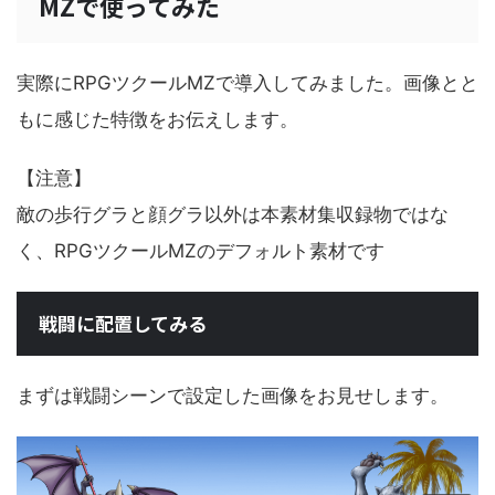
MZで使ってみた
実際にRPGツクールMZで導入してみました。画像とと
もに感じた特徴をお伝えします。
【注意】
敵の歩行グラと顔グラ以外は本素材集収録物ではな
く、RPGツクールMZのデフォルト素材です
戦闘に配置してみる
まずは戦闘シーンで設定した画像をお見せします。