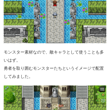
モンスター素材なので、敵キャラとして使うことも多
いはず。
勇者を取り囲むモンスターたちというイメージで配置
してみました。