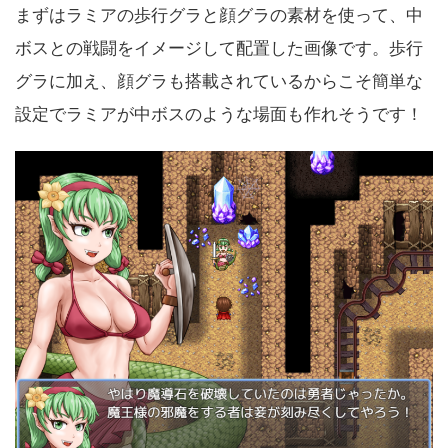
まずはラミアの歩行グラと顔グラの素材を使って、中
ボスとの戦闘をイメージして配置した画像です。歩行
グラに加え、顔グラも搭載されているからこそ簡単な
設定でラミアが中ボスのような場面も作れそうです！