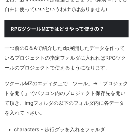
自由に使っていいというわけではありません)
RPGツクールMZではどうやって使うの？
一つ前のQ＆Aで紹介したzip展開したデータを作って
いるプロジェクトの指定フォルダに入れればRPGツク
ールのプロジェクトで使えるようになります。
ツクールMZのエディタ上で「ツール」→「プロジェク
トを開く」でパソコン内のプロジェクト保存先を開い
て頂き、imgフォルダの以下のフォルダ内に各データ
を入れて下さい。
characters - 歩行グラを入れるフォルダ