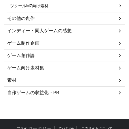
ツクールMZ向け素材
その他の創作
インディー・同人ゲームの感想
ゲーム制作企画
ゲーム創作論
ゲーム向け素材集
素材
自作ゲームの収益化・PR
プライバシーポリシー
You Tube
このサイトについて