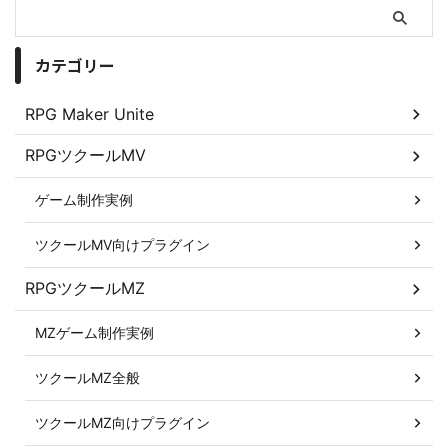
カテゴリー
RPG Maker Unite
RPGツクールMV
ゲーム制作実例
ツクールMV向けプラグイン
RPGツクールMZ
MZゲーム制作実例
ツクールMZ全般
ツクールMZ向けプラグイン