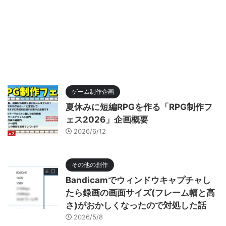
ゲーム制作企画
夏休みに短編RPGを作る「RPG制作フ
ェス2026」企画概要
2026/6/12
その他の創作
Bandicamでウィンドウキャプチャし
たら録画の画面サイズ(フレーム幅と高
さ)がおかしくなったので対処した話
2026/5/8