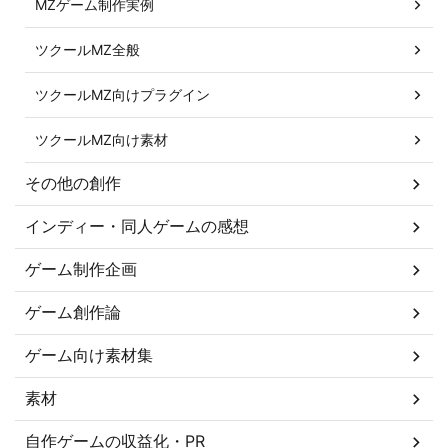
MZゲーム制作実例
ツクールMZ全般
ツクールMZ向けプラグイン
ツクールMZ向け素材
その他の創作
インディー・同人ゲームの感想
ゲーム制作企画
ゲーム創作論
ゲーム向け素材集
素材
自作ゲームの収益化・PR