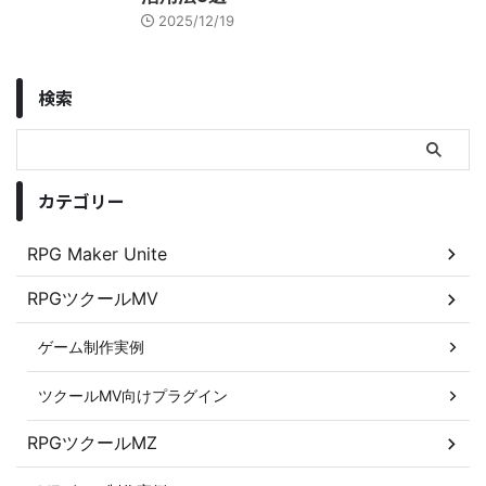
2025/12/19
検索
カテゴリー
RPG Maker Unite
RPGツクールMV
ゲーム制作実例
ツクールMV向けプラグイン
RPGツクールMZ