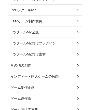
RPGツクールMZ
MZゲーム制作実例
ツクールMZ全般
ツクールMZ向けプラグイン
ツクールMZ向け素材
その他の創作
インディー・同人ゲームの感想
ゲーム制作企画
ゲーム創作論
ゲーム向け素材集