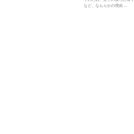
など。なんらかの理由 ...